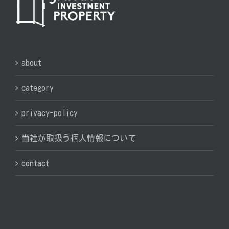
about
category
privacy-policy
当社が取扱う個人情報について
contact