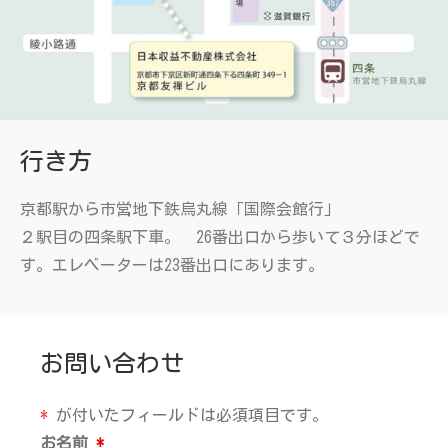
行き方
京都駅から市営地下鉄烏丸線「国際会館行」
２駅目の四条駅下車。 26番出口から歩いて３分ほどで
す。エレベーターは23番出口にあります。
お問い合わせ
*
が付いたフィールドは必須項目です。
お名前
*