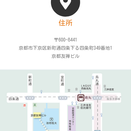
住所
〒600-8441
京都市下京区新町通四条下る四条町349番地1
京都友禅ビル