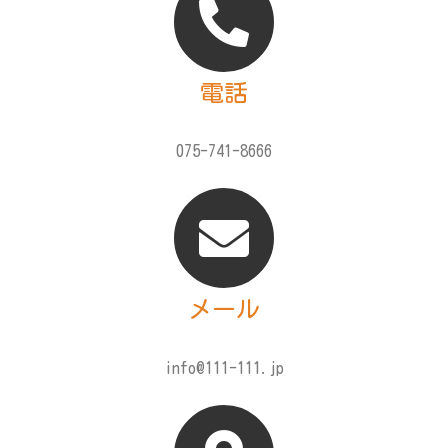
電話
075-741-8666
メール
info@111-111.jp