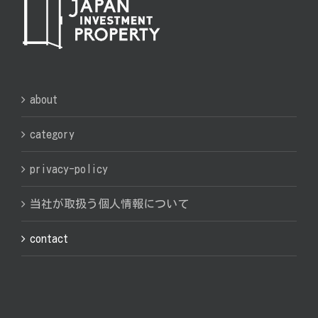
about
category
privacy-policy
当社が取扱う個人情報について
contact