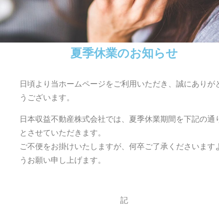
夏季休業のお知らせ
日頃より当ホームページをご利用いただき、誠にありが
うございます。
日本収益不動産株式会社では、夏季休業期間を下記の通
とさせていただきます。
ご不便をお掛けいたしますが、何卒ご了承くださいます
うお願い申し上げます。
記