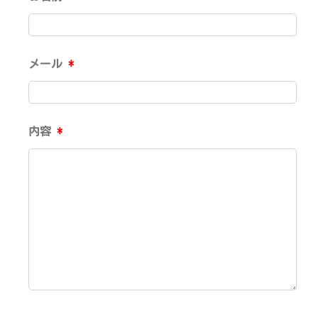
メール
*
内容
*