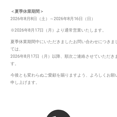
＜夏季休業期間＞
2026年8月8日（土）～2026年8月16日（日）
※2026年8月17日（月）より通常営業いたします。
夏季休業期間中にいただきましたお問い合わせにつきま
ては、
2026年8月17日（月）以降、順次ご連絡させていただき
す。
今後とも変わらぬご愛顧を賜りますよう、よろしくお願
申し上げます。