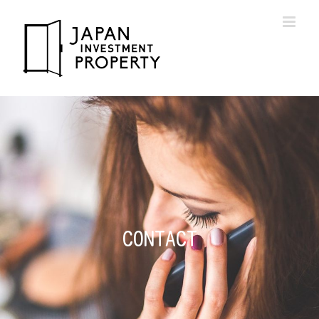
CONTACT