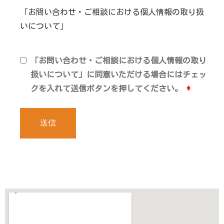
「お問い合わせ・ご相談における個人情報の取り扱
いについて」
「お問い合わせ・ご相談における個人情報の取り
扱いについて」に同意いただける場合にはチェッ
クを入れて送信ボタンを押してください。
*