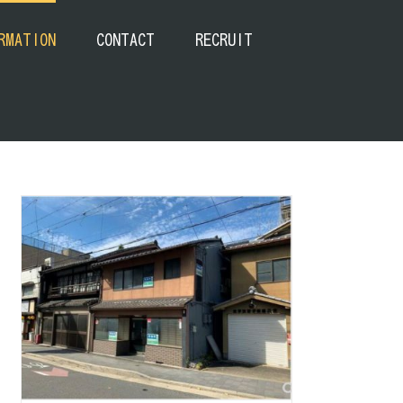
RMATION
CONTACT
RECRUIT