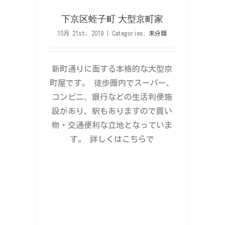
下京区蛭子町 大型京町家
10月 21st, 2019
|
Categories:
未分類
新町通りに面する本格的な大型京
町屋です。 徒歩圏内でスーパー、
コンビニ、銀行などの生活利便施
設があり、駅もありますので買い
物・交通便利な立地となっていま
す。 詳しくはこちらで