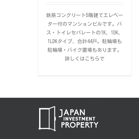
鉄筋コンクリート5階建てエレベー
ター付のマンションビルです。バ
ス・トイレセパレートの1K、1DK、
1LDKタイプ、合計44戸。駐輪場も
駐輪場・バイク置場もあります。
詳しくはこちらで