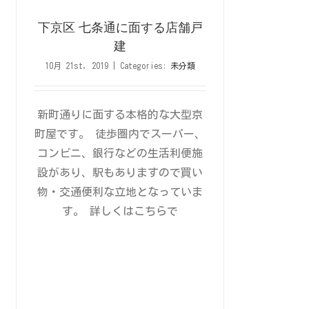
下京区 七条通に面する店舗戸
建
10月 21st, 2019
|
Categories:
未分類
新町通りに面する本格的な大型京
町屋です。 徒歩圏内でスーパー、
コンビニ、銀行などの生活利便施
設があり、駅もありますので買い
物・交通便利な立地となっていま
す。 詳しくはこちらで